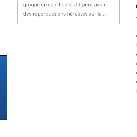
groupe en sport collectif peut avoir
z
des répercussions néfastes sur la...