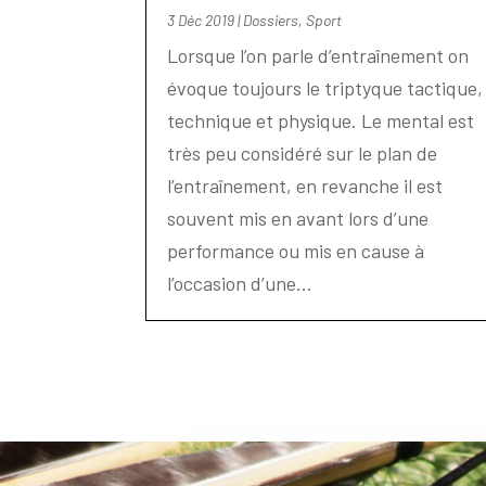
3 Déc 2019
|
Dossiers
,
Sport
Lorsque l’on parle d’entraînement on
évoque toujours le triptyque tactique,
technique et physique. Le mental est
très peu considéré sur le plan de
l’entraînement, en revanche il est
souvent mis en avant lors d’une
performance ou mis en cause à
l’occasion d’une...