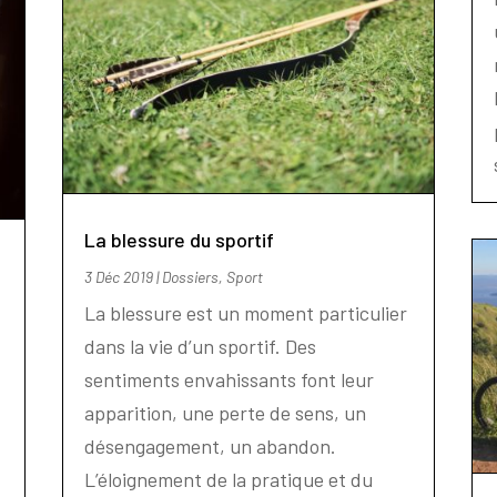
La blessure du sportif
3 Déc 2019
|
Dossiers
,
Sport
La blessure est un moment particulier
dans la vie d’un sportif. Des
sentiments envahissants font leur
apparition, une perte de sens, un
désengagement, un abandon.
L’éloignement de la pratique et du