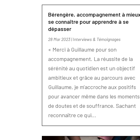
Bérengère, accompagnement à mieu
se connaître pour apprendre à se
dépasser
28 Mar 2023
|
Interviews & Témoignages
« Merci à Guillaume pour son
accompagnement. La réussite de la
sérénité au quotidien est un objectif
ambitieux et grâce au parcours avec
Guillaume, je m'accroche aux positifs
pour avancer même dans les moments
de doutes et de souffrance. Sachant
reconnaître ce qui...