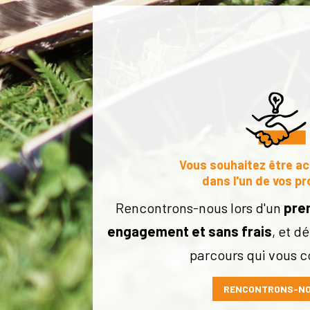
Vous souhaitez être 
dans l'un de vos pr
Rencontrons-nous lors d'un
pre
engagement et sans frais
, et d
parcours qui vous c
RENCONTRONS-N