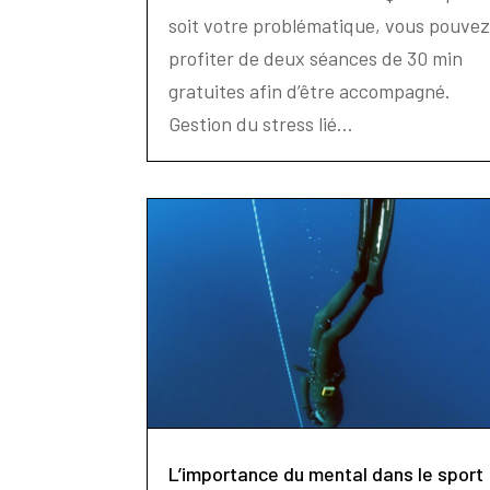
soit votre problématique, vous pouve
profiter de deux séances de 30 min
gratuites afin d’être accompagné.
Gestion du stress lié...
L’importance du mental dans le sport