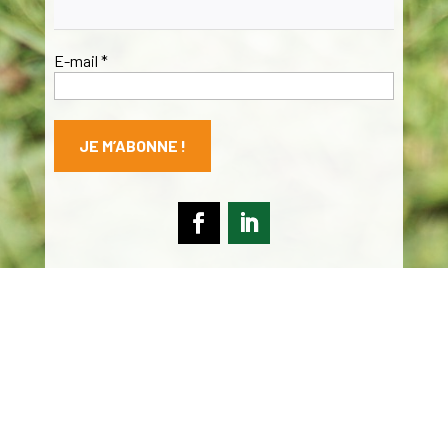
E-mail
*
Mentions légales
Contact