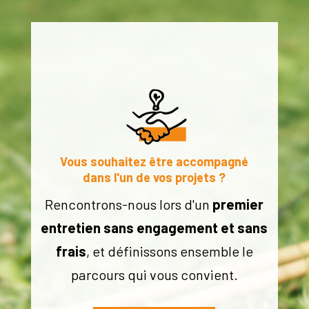
Vous souhaitez être accompagné
dans l'un de vos projets ?
Rencontrons-nous lors d'un
premier
entretien sans engagement et sans
frais
, et définissons ensemble le
parcours qui vous convient.