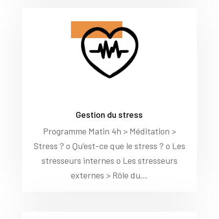
Gestion du stress
Programme Matin 4h > Méditation >
Stress ? o Qu’est-ce que le stress ? o Les
stresseurs internes o Les stresseurs
externes > Rôle du...