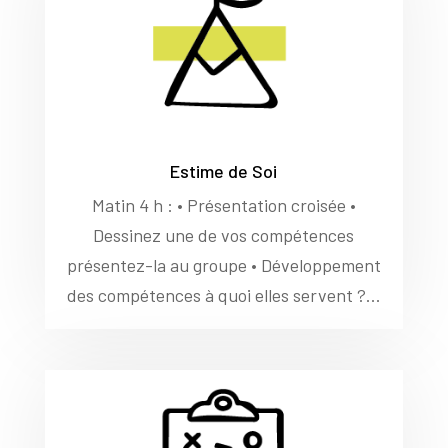
Estime de Soi
Matin 4 h : • Présentation croisée •
Dessinez une de vos compétences
présentez-la au groupe • Développement
des compétences à quoi elles servent ?...