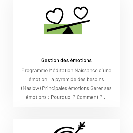
Gestion des émotions
Programme Méditation Naissance d’une
émotion La pyramide des besoins
(Maslow) Principales émotions Gérer ses
émotions : Pourquoi ? Comment ?...