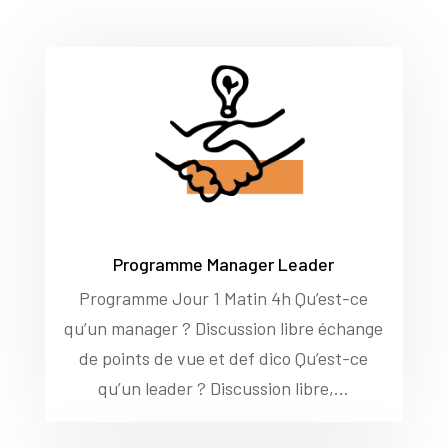
Programme Manager Leader
Programme Jour 1 Matin 4h Qu’est-ce
qu’un manager ? Discussion libre échange
de points de vue et def dico Qu’est-ce
qu’un leader ? Discussion libre,...