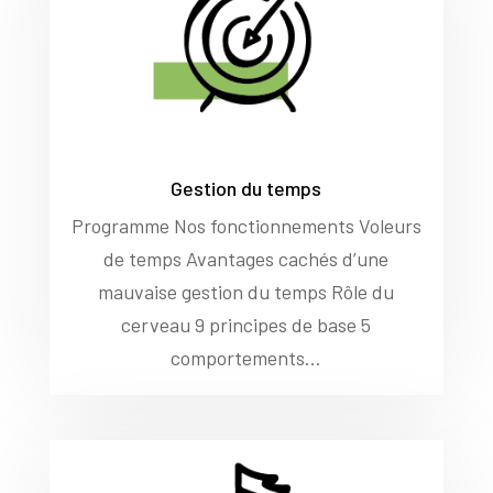
Gestion du temps
Programme Nos fonctionnements Voleurs
de temps Avantages cachés d’une
mauvaise gestion du temps Rôle du
cerveau 9 principes de base 5
comportements...