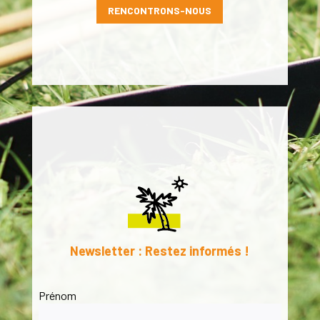
RENCONTRONS-NOUS
Newsletter : Restez informés !
Prénom