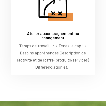
Atelier accompagnement au
changement
Temps de travail 1 : « Tenez le cap ! »
Besoins appréhendés Description de
l’activité et de l’offre (produits/services)
Différenciation et...