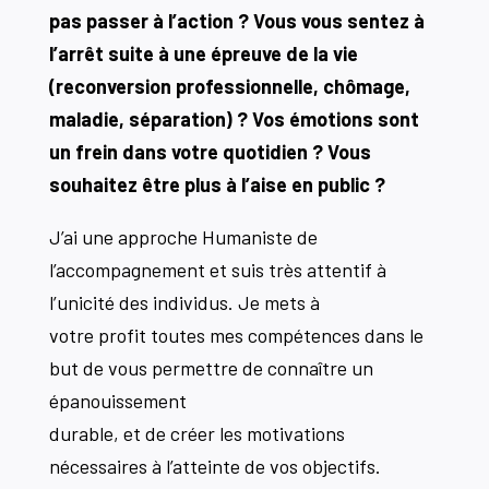
pas passer à l’action ? Vous vous sentez à
l’arrêt suite à une épreuve de la vie
(reconversion professionnelle, chômage,
maladie, séparation) ? Vos émotions sont
un frein dans votre
quotidien ? Vous
souhaitez être plus à l’aise en public ?
J’ai une approche Humaniste de
l’accompagnement et suis très attentif à
l’unicité des individus. Je mets à
votre profit toutes mes compétences dans le
but de vous permettre de connaître un
épanouissement
durable, et de créer les motivations
nécessaires à l’atteinte de vos objectifs.