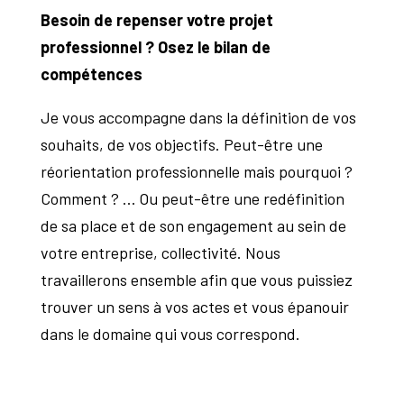
Besoin de repenser votre projet
professionnel ? Osez le bilan de
compétences
Je vous accompagne dans la définition de vos
souhaits, de vos objectifs. Peut-être une
réorientation professionnelle mais pourquoi ?
Comment ? … Ou peut-être une redéfinition
de sa place et de son engagement au sein de
votre entreprise, collectivité. Nous
travaillerons ensemble afin que vous puissiez
trouver un sens à vos actes et vous épanouir
dans le domaine qui vous correspond.