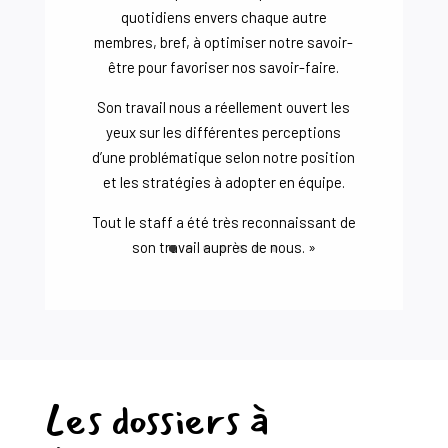
quotidiens envers chaque autre
membres, bref, à optimiser notre savoir-
être pour favoriser nos savoir-faire.
Son travail nous a réellement ouvert les
yeux sur les différentes perceptions
d’une problématique selon notre position
et les stratégies à adopter en équipe.
Tout le staff a été très reconnaissant de
son travail auprès de nous. »
Les dossiers à