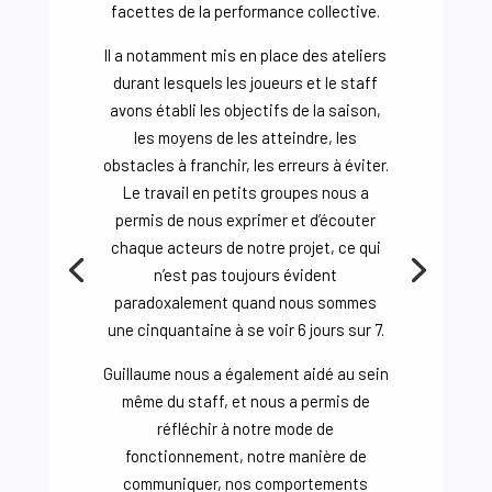
facettes de la performance collective.
Il a notamment mis en place des ateliers
durant lesquels les joueurs et le staff
avons établi les objectifs de la saison,
les moyens de les atteindre, les
obstacles à franchir, les erreurs à éviter.
Le travail en petits groupes nous a
permis de nous exprimer et d’écouter
chaque acteurs de notre projet, ce qui
n’est pas toujours évident
paradoxalement quand nous sommes
une cinquantaine à se voir 6 jours sur 7.
Guillaume nous a également aidé au sein
même du staff, et nous a permis de
réfléchir à notre mode de
fonctionnement, notre manière de
communiquer, nos comportements