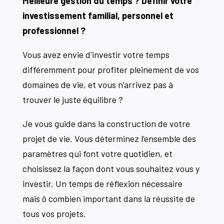
Meilleure gestion du temps ? Définir votre
investissement familial, personnel et
professionnel ?
Vous avez envie d’investir votre temps
différemment pour profiter pleinement de vos
domaines de vie, et vous n’arrivez pas à
trouver le juste équilibre ?
Je vous guide dans la construction de votre
projet de vie. Vous déterminez l’ensemble des
paramètres qui font votre quotidien, et
choisissez la façon dont vous souhaitez vous y
investir. Un temps de réflexion nécessaire
mais ô combien important dans la réussite de
tous vos projets.