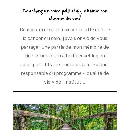
Coaching en soins palliatifs, définir son
chemin de vie?
Ce mois-ci c'est le mois de la lutte contre
le cancer du sein, j'avais envie de vous
partager une partie de mon mémoire de
fin d'étude qui traite du coaching en
soins palliatifs. Le Docteur Julia Roland,
responsable du programme « qualité de
vie » de l’Institut...