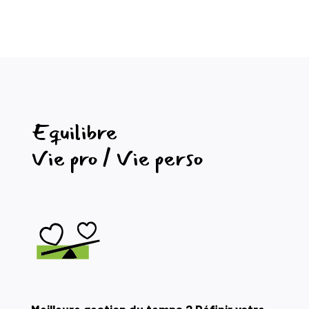
Equilibre
Vie pro / Vie perso