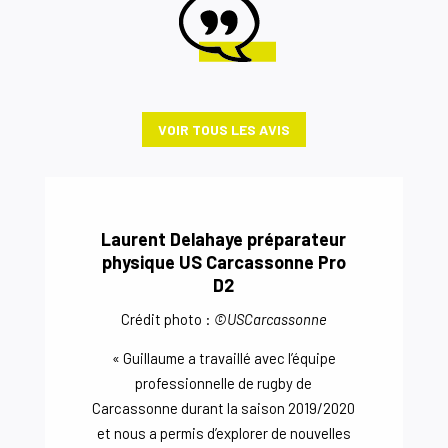
VOIR TOUS LES AVIS
Laurent Delahaye préparateur
physique US Carcassonne Pro
D2
Crédit photo :
©USCarcassonne
« Guillaume a travaillé avec l’équipe
professionnelle de rugby de
Carcassonne durant la saison 2019/2020
et nous a permis d’explorer de nouvelles