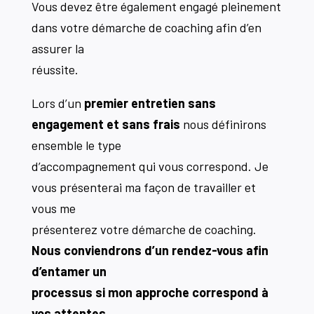
Vous devez être également engagé pleinement
dans votre démarche de coaching afin d’en
assurer la
réussite.
Lors d’un
premier entretien sans
engagement et sans frais
nous définirons
ensemble le type
d’accompagnement qui vous correspond. Je
vous présenterai ma façon de travailler et
vous me
présenterez votre démarche de coaching.
Nous conviendrons d’un rendez-vous afin
d’entamer un
processus si mon approche correspond à
vos attentes
.