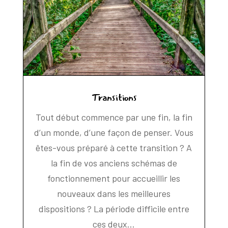
Transitions
Tout début commence par une fin, la fin
d’un monde, d’une façon de penser. Vous
êtes-vous préparé à cette transition ? A
la fin de vos anciens schémas de
fonctionnement pour accueillir les
nouveaux dans les meilleures
dispositions ? La période difficile entre
ces deux...