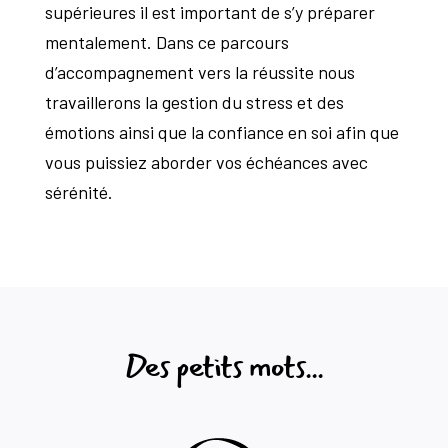
supérieures il est important de s’y préparer
mentalement. Dans ce parcours
d’accompagnement vers la réussite nous
travaillerons la gestion du stress et des
émotions ainsi que la confiance en soi afin que
vous puissiez aborder vos échéances avec
sérénité.
Des petits mots...