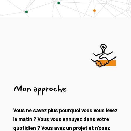
Mon approche
Vous ne savez plus pourquoi vous vous levez
le matin ? Vous vous ennuyez dans votre
quotidien ? Vous
avez un projet et n’osez