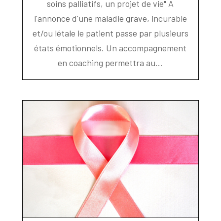
soins palliatifs, un projet de vie" A
l'annonce d'une maladie grave, incurable
et/ou létale le patient passe par plusieurs
états émotionnels. Un accompagnement
en coaching permettra au...