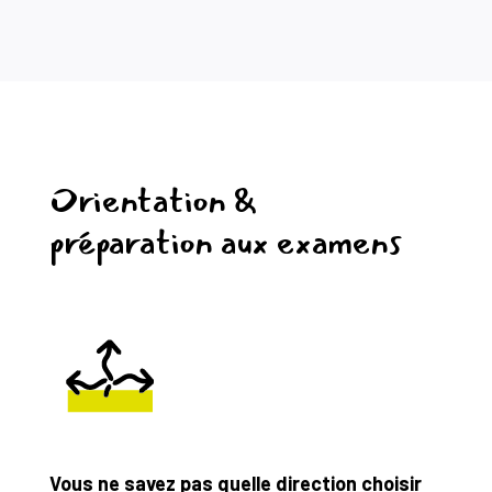
Orientation &
préparation aux examens
Vous ne savez pas quelle direction choisir