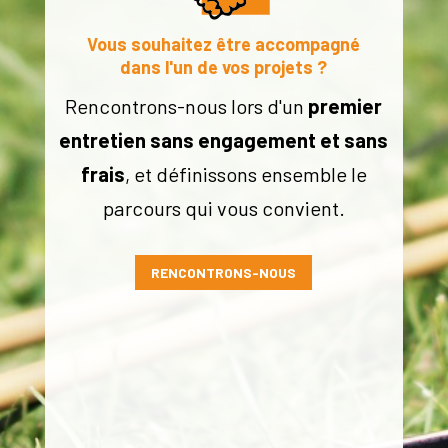
Vous souhaitez être accompagné
dans l'un de vos projets ?
Rencontrons-nous lors d'un
premier
entretien sans engagement et sans
frais
, et définissons ensemble le
parcours qui vous convient.
RENCONTRONS-NOUS