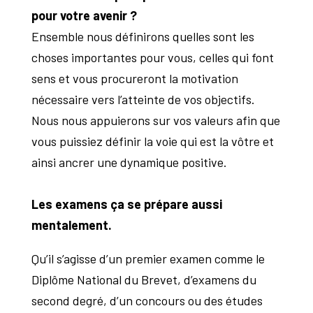
pour votre avenir ?
Ensemble nous définirons quelles sont les
choses importantes pour vous, celles qui font
sens et vous procureront la motivation
nécessaire vers l’atteinte de vos objectifs.
Nous nous appuierons sur vos valeurs afin que
vous puissiez définir la voie qui est la vôtre et
ainsi ancrer une dynamique positive.
Les examens ça se prépare aussi
mentalement.
Qu’il s’agisse d’un premier examen comme le
Diplôme National du Brevet, d’examens du
second degré, d’un concours ou des études