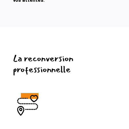
La reconversion
professionnelle