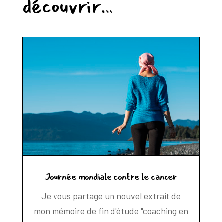
découvrir…
Journée mondiale contre le cancer
Je vous partage un nouvel extrait de
mon mémoire de fin d'étude "coaching en