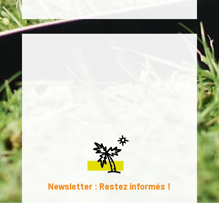
Newsletter : Restez informés !
Prénom