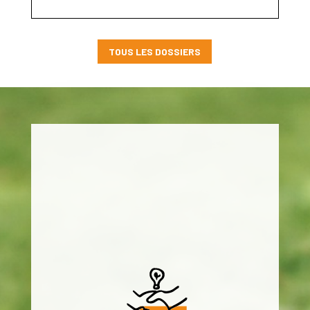
TOUS LES DOSSIERS