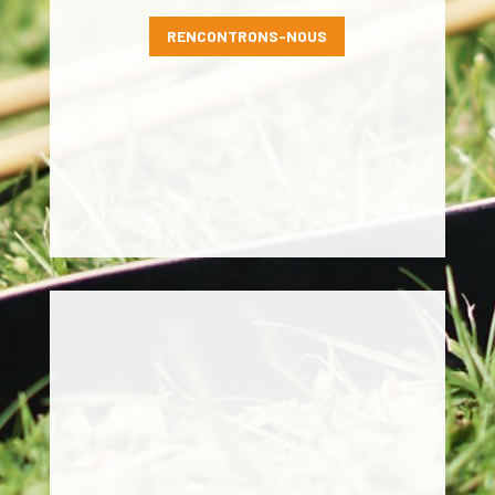
RENCONTRONS-NOUS