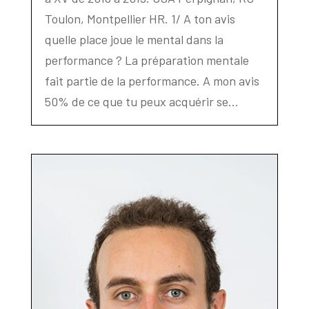
Toulon, Montpellier HR. 1/ A ton avis
quelle place joue le mental dans la
performance ? La préparation mentale
fait partie de la performance. A mon avis
50% de ce que tu peux acquérir se...