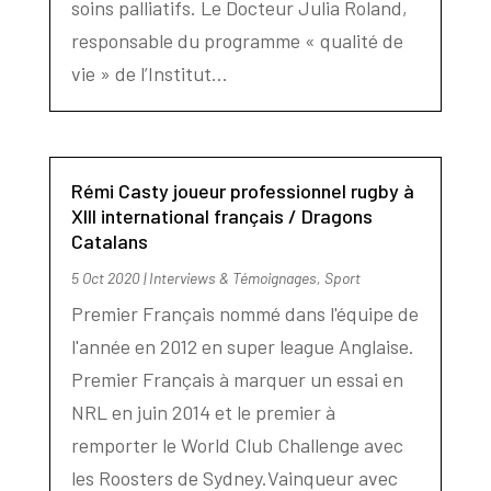
soins palliatifs. Le Docteur Julia Roland,
responsable du programme « qualité de
vie » de l’Institut...
Rémi Casty joueur professionnel rugby à
XIII international français / Dragons
Catalans
5 Oct 2020
|
Interviews & Témoignages
,
Sport
Premier Français nommé dans l'équipe de
l'année en 2012 en super league Anglaise.
Premier Français à marquer un essai en
NRL en juin 2014 et le premier à
remporter le World Club Challenge avec
les Roosters de Sydney.Vainqueur avec