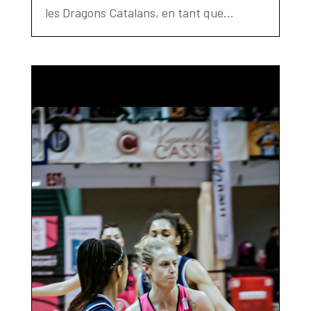
les Dragons Catalans, en tant que...