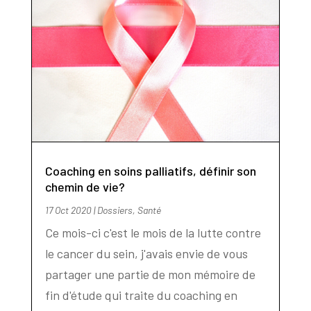
Coaching en soins palliatifs, définir son
chemin de vie?
17 Oct 2020
|
Dossiers
,
Santé
Ce mois-ci c'est le mois de la lutte contre
le cancer du sein, j'avais envie de vous
partager une partie de mon mémoire de
fin d'étude qui traite du coaching en