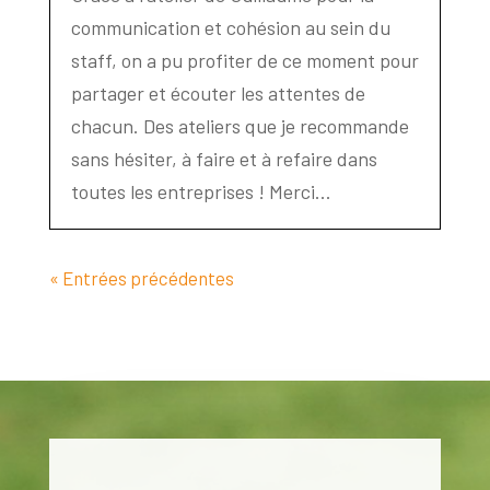
communication et cohésion au sein du
staff, on a pu profiter de ce moment pour
partager et écouter les attentes de
chacun. Des ateliers que je recommande
sans hésiter, à faire et à refaire dans
toutes les entreprises ! Merci...
« Entrées précédentes