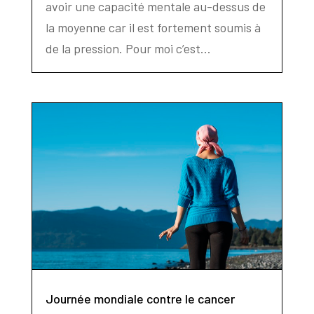
avoir une capacité mentale au-dessus de
la moyenne car il est fortement soumis à
de la pression. Pour moi c’est...
Journée mondiale contre le cancer