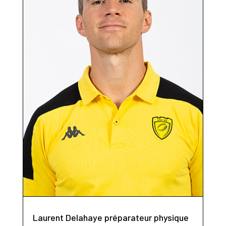
Laurent Delahaye préparateur physique