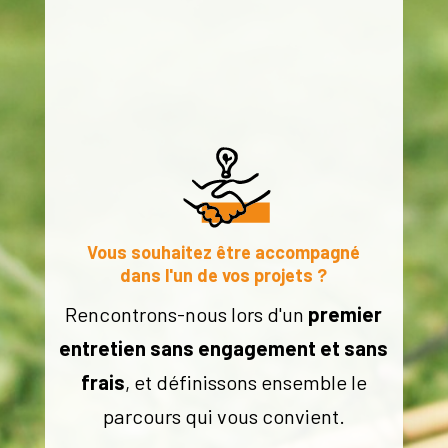
Vous souhaitez être accompagné
dans l'un de vos projets ?
Rencontrons-nous lors d'un
premier
entretien sans engagement et sans
frais
, et définissons ensemble le
parcours qui vous convient.