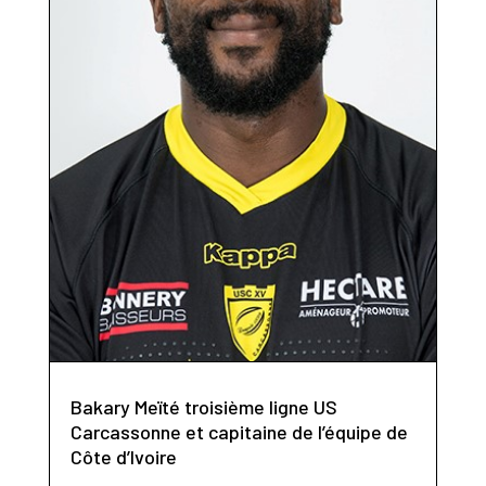
Bakary Meïté troisième ligne US
Carcassonne et capitaine de l’équipe de
Côte d’Ivoire