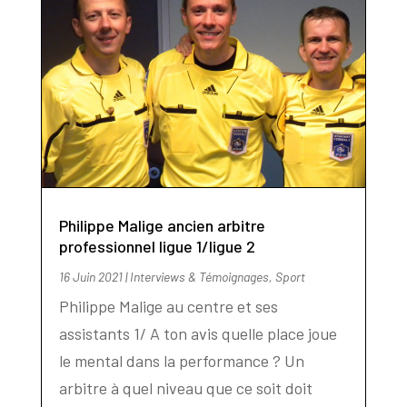
Philippe Malige ancien arbitre
professionnel ligue 1/ligue 2
16 Juin 2021
|
Interviews & Témoignages
,
Sport
Philippe Malige au centre et ses
assistants 1/ A ton avis quelle place joue
le mental dans la performance ? Un
arbitre à quel niveau que ce soit doit