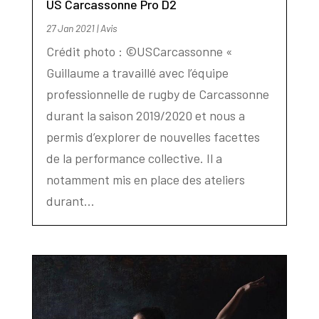
US Carcassonne Pro D2
27 Jan 2021
|
Avis
Crédit photo : ©USCarcassonne «
Guillaume a travaillé avec l’équipe
professionnelle de rugby de Carcassonne
durant la saison 2019/2020 et nous a
permis d’explorer de nouvelles facettes
de la performance collective. Il a
notamment mis en place des ateliers
durant...