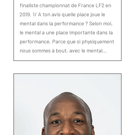
finaliste championnat de France LF2 en
2019. 1/ A ton avis quelle place joue le
mental dans la performance ? Selon moi,
le mental a une place importante dans la
performance. Parce que si physiquement
nous sommes à bout, avec le mental...