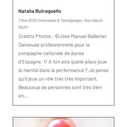
Natalia Butragueño
7 Nov 2020
|
Interviews & Témoignages
,
Non classé
,
Sport
Crédits Photos : ©Jose Manuel Ballester
Danseuse professionnelle pour la
compagnie nationale de danse
d'Espagne. 1/ A ton avis quelle place joue
le mental dans la performance ? Je pense
qu’il joue un rôle très très important.
Beaucoup de personnes sont très bien
en...