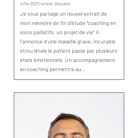
4 Fév 2021
|
article
,
Dossiers
Je vous partage un nouvel extrait de
mon mémoire de fin d'étude "coaching en
soins palliatifs, un projet de vie" A
l'annonce d'une maladie grave, incurable
et/ou létale le patient passe par plusieurs
états émotionnels. Un accompagnement
en coaching permettra au...