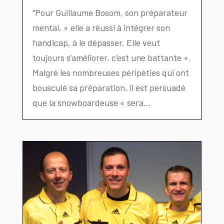
"Pour Guillaume Bosom, son préparateur
mental, « elle a réussi à intégrer son
handicap, à le dépasser. Elle veut
toujours s’améliorer, c’est une battante ».
Malgré les nombreuses péripéties qui ont
bousculé sa préparation, il est persuadé
que la snowboardeuse « sera...