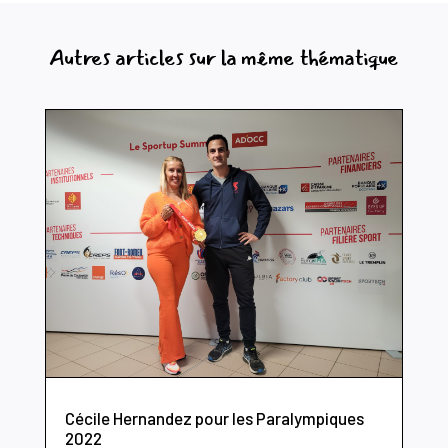
Autres articles sur la même thématique
Cécile Hernandez pour les Paralympiques
2022