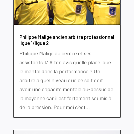
Philippe Malige ancien arbitre professionnel
ligue 1/ligue 2
Philippe Malige au centre et ses
assistants 1/ A ton avis quelle place joue
le mental dans la performance ? Un
arbitre à quel niveau que ce soit doit
avoir une capacité mentale au-dessus de
la moyenne car il est fortement soumis à
de la pression. Pour moi c’est...