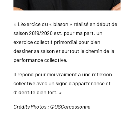
« L’exercice du « blason » réalisé en début de
saison 2019/2020 est, pour ma part, un
exercice collectif primordial pour bien
dessiner sa saison et surtout le chemin de la
performance collective.
Il répond pour moi vraiment à une réflexion
collective avec un signe d’appartenance et
d’identité bien fort. »
Crédits Photos : ©USCarcassonne