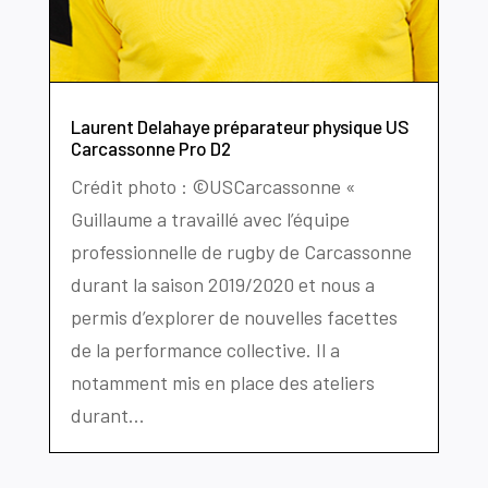
Laurent Delahaye préparateur physique US
Carcassonne Pro D2
Crédit photo : ©USCarcassonne «
Guillaume a travaillé avec l’équipe
professionnelle de rugby de Carcassonne
durant la saison 2019/2020 et nous a
permis d’explorer de nouvelles facettes
de la performance collective. Il a
notamment mis en place des ateliers
durant...